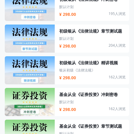
默认计划
195人浏览
¥ 298.00
初级银从《法律法规》章节测试题
默认计划
204人浏览
¥ 298.00
初级银从《法律法规》精讲视频
银从初级《法律法规》
162人浏览
¥ 298.00
基金从业《证券投资》冲刺密卷
默认计划
162人浏览
¥ 298.00
基金从业《证券投资》章节测试题
默认计划