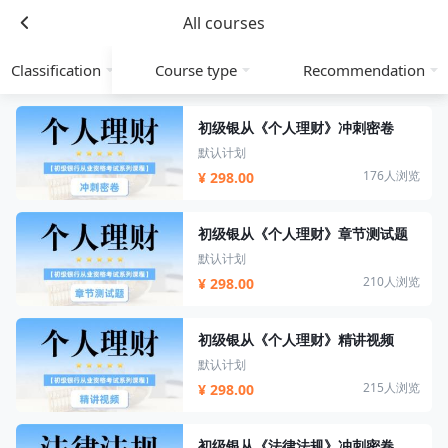
All courses
Classification
Course type
Recommendation
初级银从《个人理财》冲刺密卷
默认计划
176人浏览
¥ 298.00
初级银从《个人理财》章节测试题
默认计划
210人浏览
¥ 298.00
初级银从《个人理财》精讲视频
默认计划
215人浏览
¥ 298.00
初级银从《法律法规》冲刺密卷