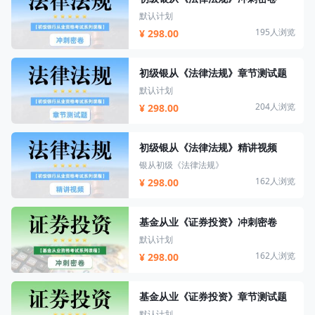
默认计划
195人浏览
¥ 298.00
初级银从《法律法规》章节测试题
默认计划
204人浏览
¥ 298.00
初级银从《法律法规》精讲视频
银从初级《法律法规》
162人浏览
¥ 298.00
基金从业《证券投资》冲刺密卷
默认计划
162人浏览
¥ 298.00
基金从业《证券投资》章节测试题
默认计划