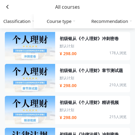
All courses
Classification
Course type
Recommendation
初级银从《个人理财》冲刺密卷
默认计划
178人浏览
¥ 298.00
初级银从《个人理财》章节测试题
默认计划
210人浏览
¥ 298.00
初级银从《个人理财》精讲视频
默认计划
215人浏览
¥ 298.00
初级银从《法律法规》冲刺密卷